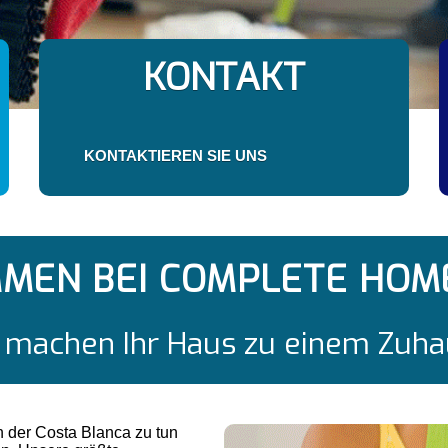
KONTAKT
KONTAKTIEREN SIE UNS
MEN BEI COMPLETE HOME 
 machen Ihr Haus zu einem Zuha
n der Costa Blanca zu tun