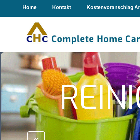
Home
Kontakt
Kostenvoranschlag A
REIN