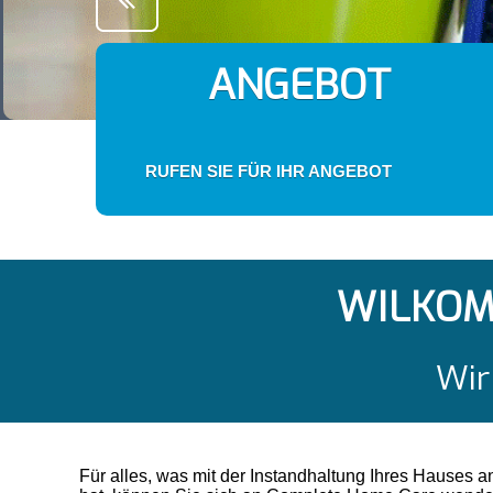
ANGEBOT
RUFEN SIE FÜR IHR ANGEBOT
WILKOM
Wir
Für alles, was mit der Instandhaltung Ihres Hauses a