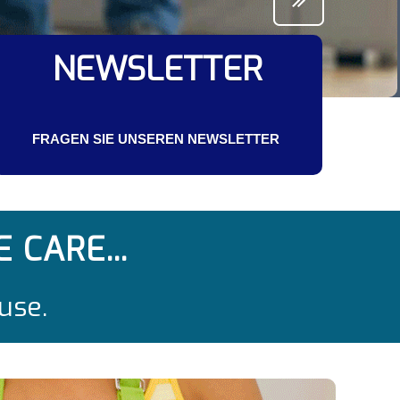
NEWSLETTER
FRAGEN SIE UNSEREN NEWSLETTER
CARE...
use.